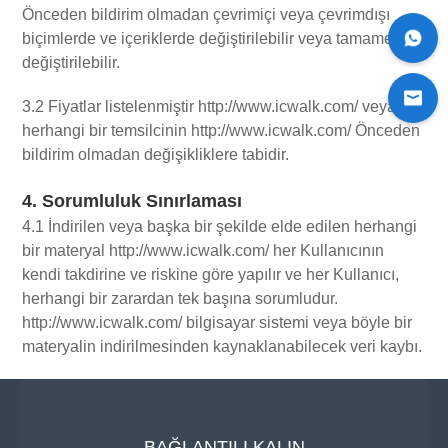
Önceden bildirim olmadan çevrimiçi veya çevrimdışı
biçimlerde ve içeriklerde değiştirilebilir veya tamamen
değiştirilebilir.
3.2 Fiyatlar listelenmiştir http://www.icwalk.com/ veya
herhangi bir temsilcinin http://www.icwalk.com/ Önceden
bildirim olmadan değişikliklere tabidir.
4. Sorumluluk Sınırlaması
4.1 İndirilen veya başka bir şekilde elde edilen herhangi
bir materyal http://www.icwalk.com/ her Kullanıcının
kendi takdirine ve riskine göre yapılır ve her Kullanıcı,
herhangi bir zarardan tek başına sorumludur.
http://www.icwalk.com/ bilgisayar sistemi veya böyle bir
materyalin indirilmesinden kaynaklanabilecek veri kaybı.
BAĞLANTILI KALIN