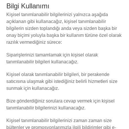
Bilgi Kullanımı
Kişisel tanımlanabilir bilgilerinizi yalnızca aşağıda
açıklanan gibi kullanacağız, kişisel tanımlanabilir
bilgilerin sizden toplandığı anda veya sizden başka bir
onay biçimi yoluyla başka bir kullanım türüne özel olarak
razılık vermediğiniz sürece:
Siparişlerinizi tamamlamak için kişisel olarak
tanımlanabilir bilgileri kullanacağız.
Kişisel olarak tanımlanabilir bilgileri, bir perakende
satıcısına ulaşmak gibi istediğiniz belirli hizmetleri size
sunmak için kullanacağız.
Bize gönderdiğiniz sorulara cevap vermek için kişisel
tanımlanabilir bilgilerinizi kullanacağız.
Kişisel tanımlanabilir bilgilerinizi zaman zaman size
bültenler ve promosyonlarımızla ilgili bildirimler gibi e-