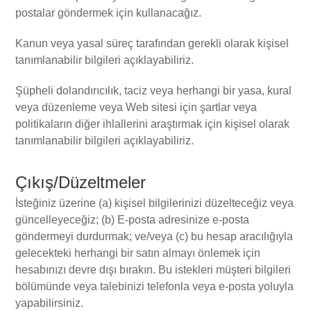
postalar göndermek için kullanacağız.
Kanun veya yasal süreç tarafından gerekli olarak kişisel
tanımlanabilir bilgileri açıklayabiliriz.
Şüpheli dolandırıcılık, taciz veya herhangi bir yasa, kural
veya düzenleme veya Web sitesi için şartlar veya
politikaların diğer ihlallerini araştırmak için kişisel olarak
tanımlanabilir bilgileri açıklayabiliriz.
Çıkış/Düzeltmeler
İsteğiniz üzerine (a) kişisel bilgilerinizi düzelteceğiz veya
güncelleyeceğiz; (b) E-posta adresinize e-posta
göndermeyi durdurmak; ve/veya (c) bu hesap aracılığıyla
gelecekteki herhangi bir satın almayı önlemek için
hesabınızı devre dışı bırakın. Bu istekleri müşteri bilgileri
bölümünde veya talebinizi telefonla veya e-posta yoluyla
yapabilirsiniz.