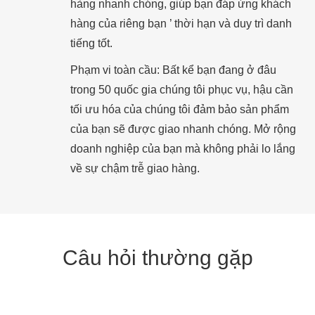
hàng nhanh chóng, giúp bạn đáp ứng khách
hàng của riêng bạn ’ thời hạn và duy trì danh
tiếng tốt.
Phạm vi toàn cầu: Bất kể bạn đang ở đâu
trong 50 quốc gia chúng tôi phục vụ, hậu cần
tối ưu hóa của chúng tôi đảm bảo sản phẩm
của bạn sẽ được giao nhanh chóng. Mở rộng
doanh nghiệp của bạn mà không phải lo lắng
về sự chậm trễ giao hàng.
Câu hỏi thường gặp