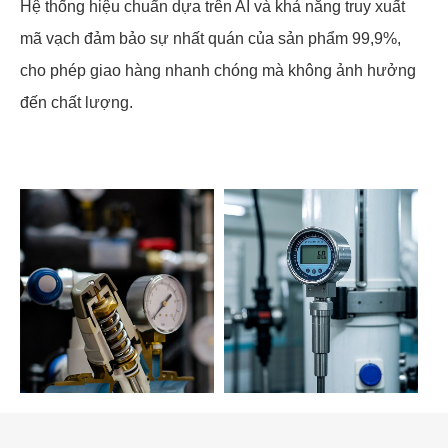
Hệ thống hiệu chuẩn dựa trên AI và khả năng truy xuất
mã vạch đảm bảo sự nhất quán của sản phẩm 99,9%,
cho phép giao hàng nhanh chóng mà không ảnh hưởng
đến chất lượng.