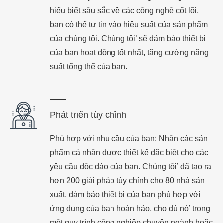
hiểu biết sâu sắc về các công nghệ cốt lõi,
bạn có thể tự tin vào hiệu suất của sản phẩm
của chúng tôi. Chúng tôi’ sẽ đảm bảo thiết bị
của bạn hoạt động tốt nhất, tăng cường năng
suất tổng thể của bạn.
Phát triển tùy chỉnh
Phù hợp với nhu cầu của bạn: Nhận các sản
phẩm cá nhân được thiết kế đặc biệt cho các
yêu cầu độc đáo của bạn. Chúng tôi’ đã tạo ra
hơn 200 giải pháp tùy chỉnh cho 80 nhà sản
xuất, đảm bảo thiết bị của bạn phù hợp với
ứng dụng của bạn hoàn hảo, cho dù nó’ trong
một quy trình công nghiệp chuyên ngành hoặc