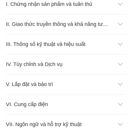
I. Chứng nhận sản phẩm và tuân thủ
II. Giao thức truyền thông và khả năng tương thích cảm biến
III. Thông số kỹ thuật và hiệu suất
IV. Tùy chỉnh và Dịch vụ
V. Lắp đặt và bảo trì
VI. Cung cấp điện
VII. Ngôn ngữ và hỗ trợ kỹ thuật