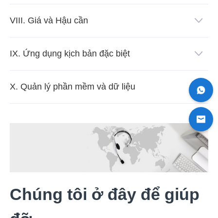
VIII. Giá và Hậu cần
IX. Ứng dụng kịch bản đặc biệt
X. Quản lý phần mềm và dữ liệu
Chúng tôi ở đây để giúp