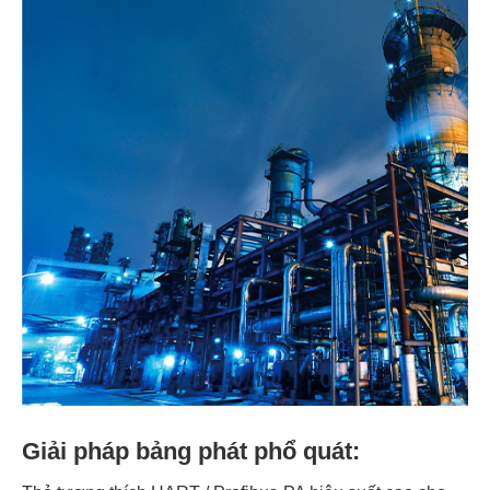
Giải pháp bảng phát phổ quát: