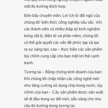
một thị trường thích hợp.
Đòn bẩy chuyên môn: Lợi ích từ đội ngũ của
chúng tôi’ kiến thức công nghiệp sâu sắc. Với
các thành viên có nhiều thập kỷ kinh nghiệm
trong vật lý, điện tử và phần mềm, chúng tôi
có thể giải quyết các vấn đề phức tạp và tạo
ra sự sáng tạo, cao – thực hiện các sản phẩm
tùy chỉnh cung cấp cho bạn một lợi thế cạnh
tranh.
Tương lai – Bằng chứng kinh doanh của bạn:
Khi chúng tôi chấp nhận các công nghệ mới
như tăng cường sử dụng chip trong nước, tùy
chỉnh của bạn – Các sản phẩm được sản xuất
sẽ đi đầu trong sự đổi mới, sẵn sàng cho nhu
cầu thị trường trong tương lai.