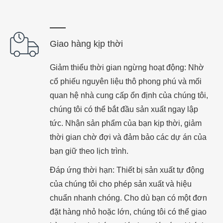
Giao hàng kịp thời
Giảm thiểu thời gian ngừng hoạt động: Nhờ
cổ phiếu nguyên liệu thô phong phú và mối
quan hệ nhà cung cấp ổn định của chúng tôi,
chúng tôi có thể bắt đầu sản xuất ngay lập
tức. Nhận sản phẩm của bạn kịp thời, giảm
thời gian chờ đợi và đảm bảo các dự án của
bạn giữ theo lịch trình.
Đáp ứng thời hạn: Thiết bị sản xuất tự động
của chúng tôi cho phép sản xuất và hiệu
chuẩn nhanh chóng. Cho dù bạn có một đơn
đặt hàng nhỏ hoặc lớn, chúng tôi có thể giao