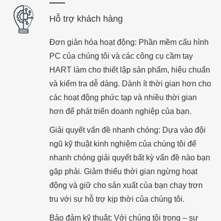
Hỗ trợ khách hàng
Đơn giản hóa hoạt động: Phần mềm cấu hình
PC của chúng tôi và các công cụ cầm tay
HART làm cho thiết lập sản phẩm, hiệu chuẩn
và kiểm tra dễ dàng. Dành ít thời gian hơn cho
các hoạt động phức tạp và nhiều thời gian
hơn để phát triển doanh nghiệp của bạn.
Giải quyết vấn đề nhanh chóng: Dựa vào đội
ngũ kỹ thuật kinh nghiệm của chúng tôi để
nhanh chóng giải quyết bất kỳ vấn đề nào bạn
gặp phải. Giảm thiểu thời gian ngừng hoạt
động và giữ cho sản xuất của bạn chạy trơn
tru với sự hỗ trợ kịp thời của chúng tôi.
Bảo đảm kỹ thuật: Với chúng tôi trong – sự